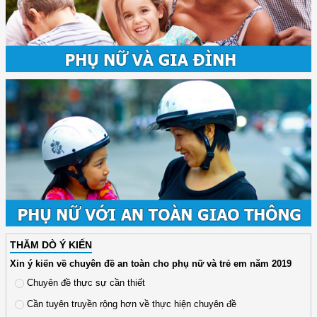
THĂM DÒ Ý KIẾN
Xin ý kiến về chuyên đề an toàn cho phụ nữ và trẻ em năm 2019
Chuyên đề thực sự cần thiết
Cần tuyên truyền rộng hơn về thực hiện chuyên đề