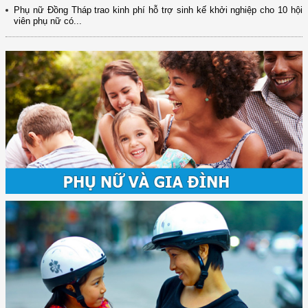
Phụ nữ Đồng Tháp trao kinh phí hỗ trợ sinh kế khởi nghiệp cho 10 hội
viên phụ nữ có...