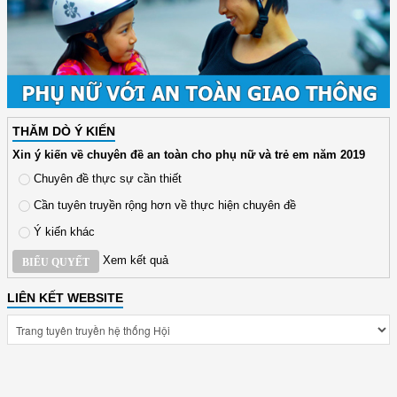
THĂM DÒ Ý KIẾN
Xin ý kiến về chuyên đề an toàn cho phụ nữ và trẻ em năm 2019
Chuyên đề thực sự cần thiết
Cần tuyên truyền rộng hơn về thực hiện chuyên đề
Ý kiến khác
Xem kết quả
BIỂU QUYẾT
LIÊN KẾT WEBSITE