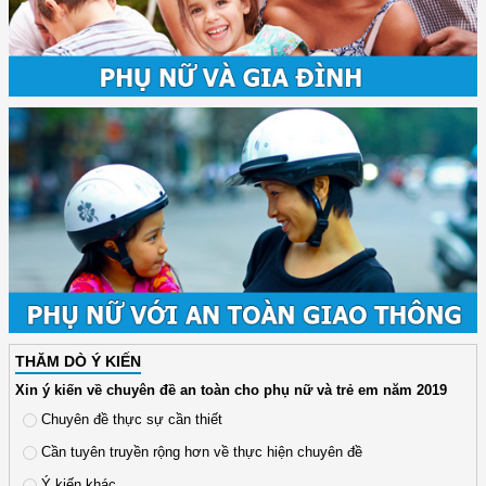
THĂM DÒ Ý KIẾN
Xin ý kiến về chuyên đề an toàn cho phụ nữ và trẻ em năm 2019
Chuyên đề thực sự cần thiết
Cần tuyên truyền rộng hơn về thực hiện chuyên đề
Ý kiến khác