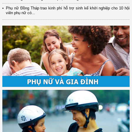
Phụ nữ Đồng Tháp trao kinh phí hỗ trợ sinh kế khởi nghiệp cho 10 hội
viên phụ nữ có...