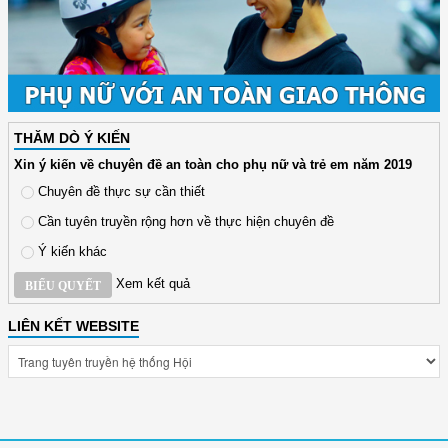
THĂM DÒ Ý KIẾN
Xin ý kiến về chuyên đề an toàn cho phụ nữ và trẻ em năm 2019
Chuyên đề thực sự cần thiết
Cần tuyên truyền rộng hơn về thực hiện chuyên đề
Ý kiến khác
Xem kết quả
BIỂU QUYẾT
LIÊN KẾT WEBSITE