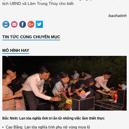
tịch UBND xã Lâm Trung Thủy cho biết.
baohatinh
TIN TỨC CÙNG CHUYÊN MỤC
MÔ HÌNH HAY
Bắc Ninh: Lan tỏa nghĩa tình tri ân từ những việc làm thiết thực
Cao Bằng: Lan tỏa nghĩa tình phụ nữ vùng mưa lũ