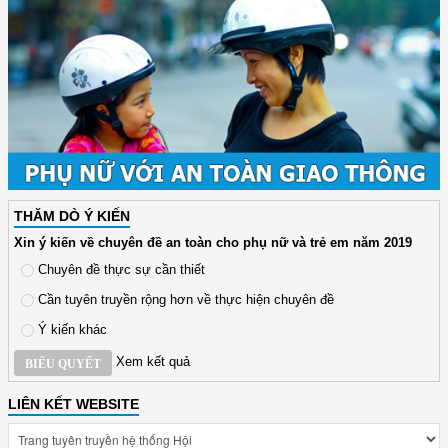
THĂM DÒ Ý KIẾN
Xin ý kiến về chuyên đề an toàn cho phụ nữ và trẻ em năm 2019
Chuyên đề thực sự cần thiết
Cần tuyên truyền rộng hơn về thực hiện chuyên đề
Ý kiến khác
Xem kết quả
BIỂU QUYẾT
LIÊN KẾT WEBSITE