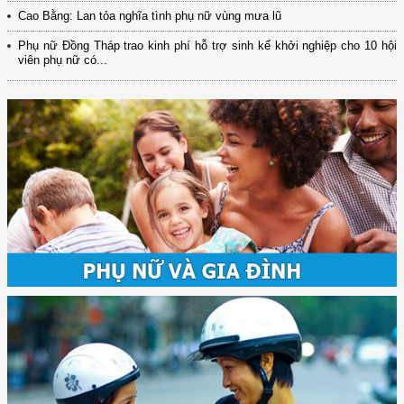
Cao Bằng: Lan tỏa nghĩa tình phụ nữ vùng mưa lũ
Phụ nữ Đồng Tháp trao kinh phí hỗ trợ sinh kế khởi nghiệp cho 10 hội
viên phụ nữ có...