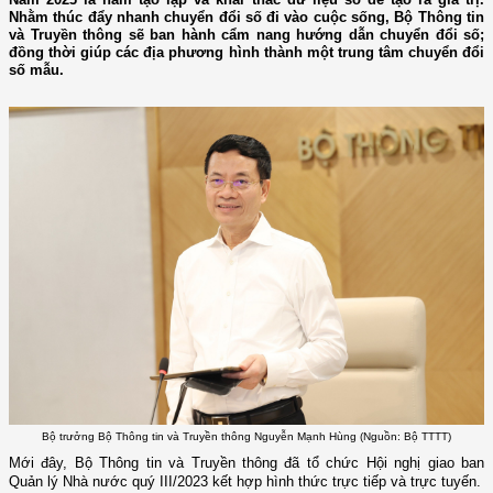
Nhằm thúc đẩy nhanh chuyển đổi số đi vào cuộc sống, Bộ Thông tin
và Truyền thông sẽ ban hành cẩm nang hướng dẫn chuyển đổi số;
đồng thời giúp các địa phương hình thành một trung tâm chuyển đổi
số mẫu.
Bộ trưởng Bộ Thông tin và Truyền thông Nguyễn Mạnh Hùng (Nguồn: Bộ TTTT)
Mới đây, Bộ Thông tin và Truyền thông đã tổ chức Hội nghị giao ban
Quản lý Nhà nước quý III/2023 kết hợp hình thức trực tiếp và trực tuyến.