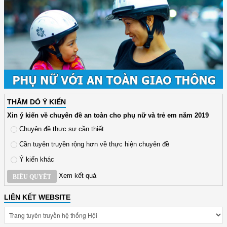
THĂM DÒ Ý KIẾN
Xin ý kiến về chuyên đề an toàn cho phụ nữ và trẻ em năm 2019
Chuyên đề thực sự cần thiết
Cần tuyên truyền rộng hơn về thực hiện chuyên đề
Ý kiến khác
Xem kết quả
BIỂU QUYẾT
LIÊN KẾT WEBSITE