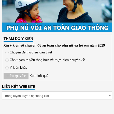
THĂM DÒ Ý KIẾN
Xin ý kiến về chuyên đề an toàn cho phụ nữ và trẻ em năm 2019
Chuyên đề thực sự cần thiết
Cần tuyên truyền rộng hơn về thực hiện chuyên đề
Ý kiến khác
Xem kết quả
BIỂU QUYẾT
LIÊN KẾT WEBSITE