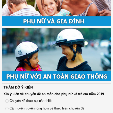
THĂM DÒ Ý KIẾN
Xin ý kiến về chuyên đề an toàn cho phụ nữ và trẻ em năm 2019
Chuyên đề thực sự cần thiết
Cần tuyên truyền rộng hơn về thực hiện chuyên đề