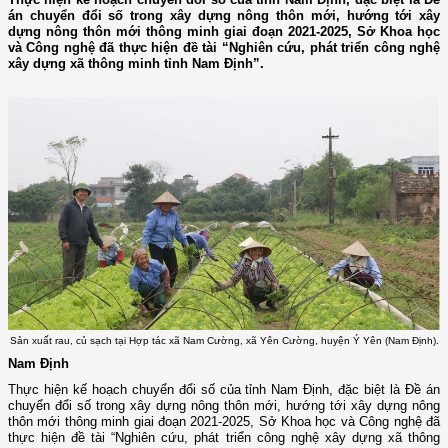
án chuyển đổi số trong xây dựng nông thôn mới, hướng tới xây
dựng nông thôn mới thông minh giai đoạn 2021-2025, Sở Khoa học
và Công nghệ đã thực hiện đề tài “Nghiên cứu, phát triển công nghệ
xây dựng xã thông minh tỉnh Nam Định”.
Sản xuất rau, củ sạch tại Hợp tác xã Nam Cường, xã Yên Cường, huyện Ý Yên (Nam Định).
Nam Định
Thực hiện kế hoạch chuyển đổi số của tỉnh Nam Định, đặc biệt là Đề án
chuyển đổi số trong xây dựng nông thôn mới, hướng tới xây dựng nông
thôn mới thông minh giai đoạn 2021-2025, Sở Khoa học và Công nghệ đã
thực hiện đề tài “Nghiên cứu, phát triển công nghệ xây dựng xã thông