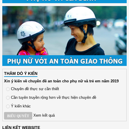
THĂM DÒ Ý KIẾN
Xin ý kiến về chuyên đề an toàn cho phụ nữ và trẻ em năm 2019
Chuyên đề thực sự cần thiết
Cần tuyên truyền rộng hơn về thực hiện chuyên đề
Ý kiến khác
Xem kết quả
BIỂU QUYẾT
LIÊN KẾT WEBSITE