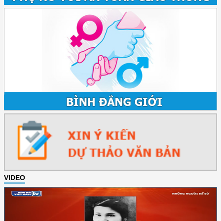
VIDEO