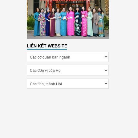
LIÊN KẾT WEBSITE