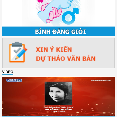
VIDEO