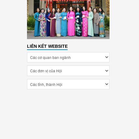
LIÊN KẾT WEBSITE