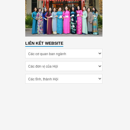
LIÊN KẾT WEBSITE