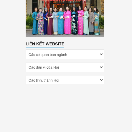
LIÊN KẾT WEBSITE