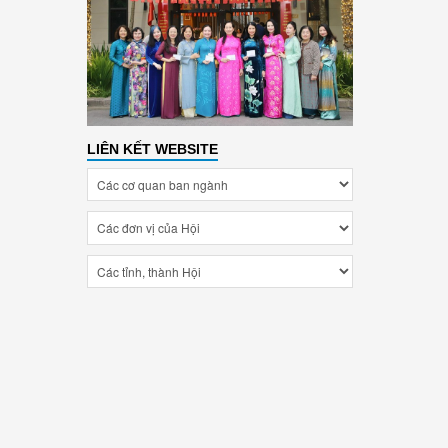
LIÊN KẾT WEBSITE