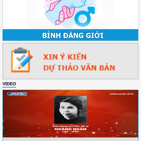
VIDEO