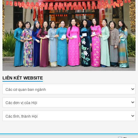
LIÊN KẾT WEBSITE