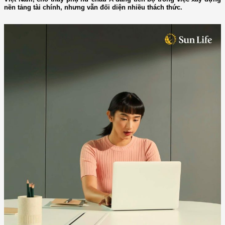
nền tảng tài chính, nhưng vẫn đối diện nhiều thách thức.