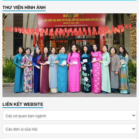
THƯ VIỆN HÌNH ẢNH
LIÊN KẾT WEBSITE