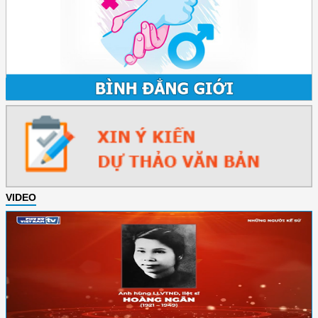
VIDEO