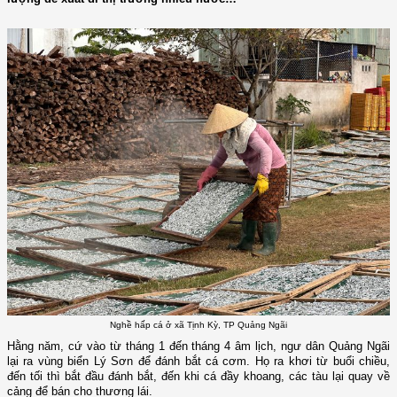
Nghề hấp cá ở xã Tịnh Kỳ, TP Quảng Ngãi
Hằng năm, cứ vào từ tháng 1 đến tháng 4 âm lịch, ngư dân Quảng Ngãi
lại ra vùng biển Lý Sơn để đánh bắt cá cơm. Họ ra khơi từ buổi chiều,
đến tối thì bắt đầu đánh bắt, đến khi cá đầy khoang, các tàu lại quay về
cảng để bán cho thương lái.