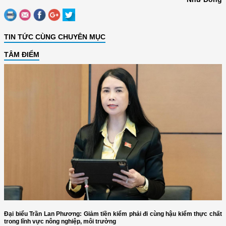
TIN TỨC CÙNG CHUYÊN MỤC
TÂM ĐIỂM
Đại biểu Trần Lan Phương: Giảm tiền kiểm phải đi cùng hậu kiểm thực chất
trong lĩnh vực nông nghiệp, môi trường