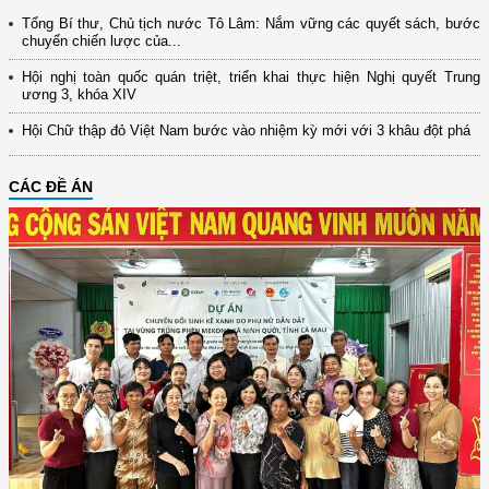
Tổng Bí thư, Chủ tịch nước Tô Lâm: Nắm vững các quyết sách, bước
chuyển chiến lược của...
Hội nghị toàn quốc quán triệt, triển khai thực hiện Nghị quyết Trung
ương 3, khóa XIV
Hội Chữ thập đỏ Việt Nam bước vào nhiệm kỳ mới với 3 khâu đột phá
CÁC ĐỀ ÁN