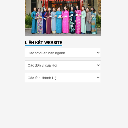
LIÊN KẾT WEBSITE