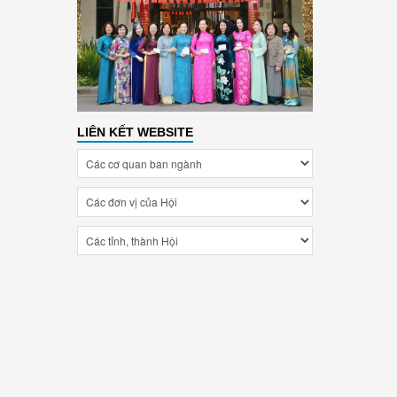
LIÊN KẾT WEBSITE