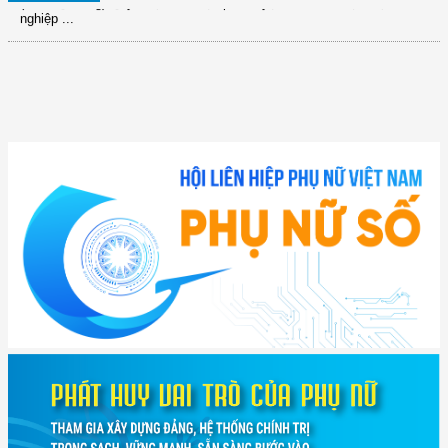
nghiệp ...