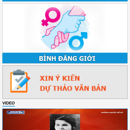
VIDEO