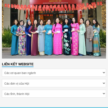
LIÊN KẾT WEBSITE