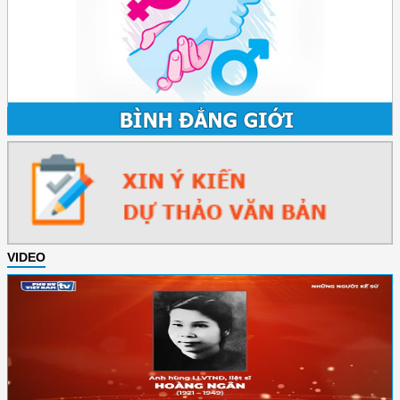
VIDEO