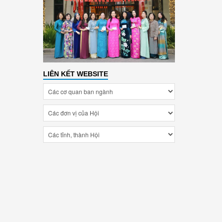
LIÊN KẾT WEBSITE