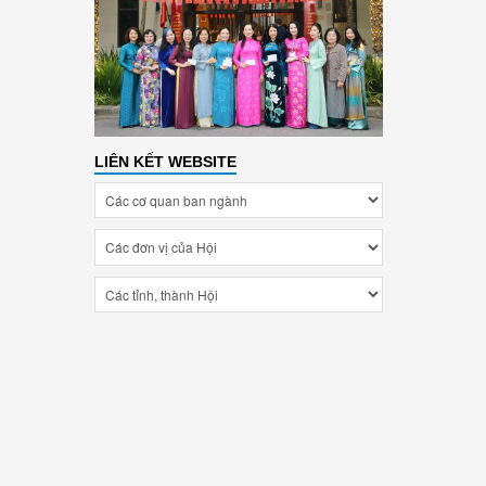
LIÊN KẾT WEBSITE