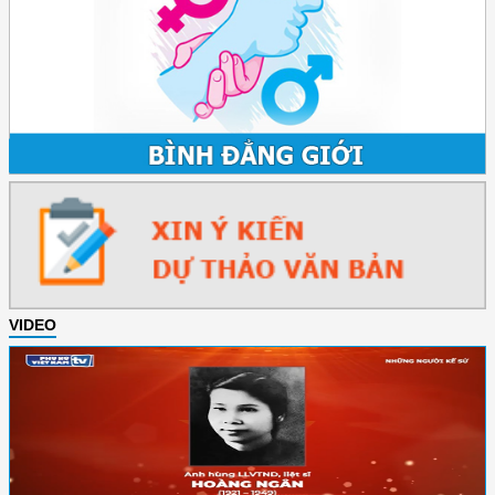
VIDEO