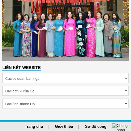
LIÊN KẾT WEBSITE
Trang chủ
Giới thiệu
Sơ đồ cổng