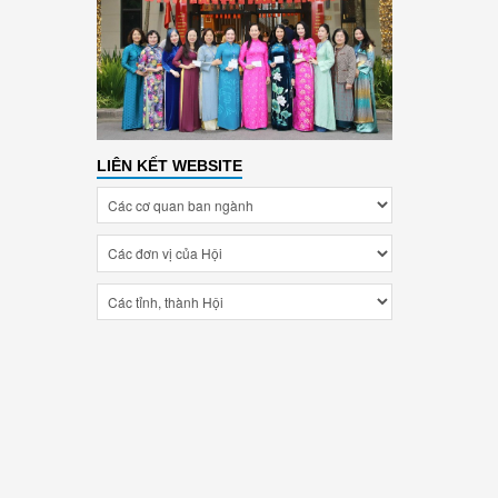
LIÊN KẾT WEBSITE