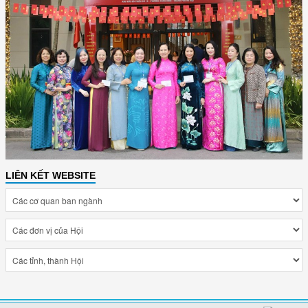
LIÊN KẾT WEBSITE