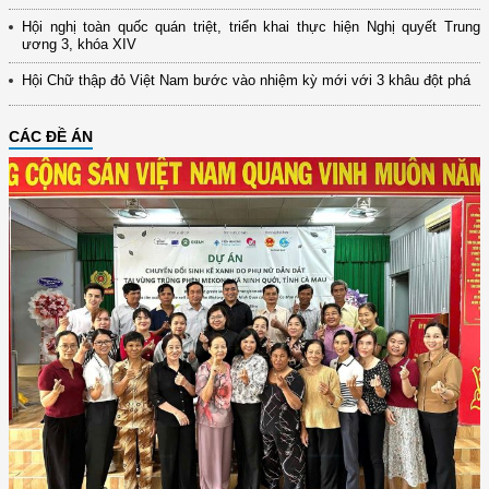
Hội nghị toàn quốc quán triệt, triển khai thực hiện Nghị quyết Trung
ương 3, khóa XIV
Hội Chữ thập đỏ Việt Nam bước vào nhiệm kỳ mới với 3 khâu đột phá
CÁC ĐỀ ÁN