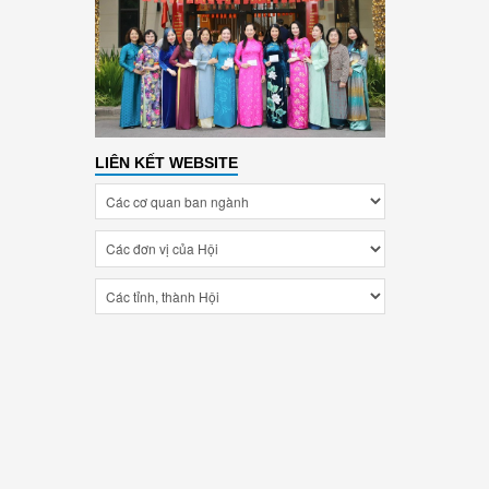
LIÊN KẾT WEBSITE