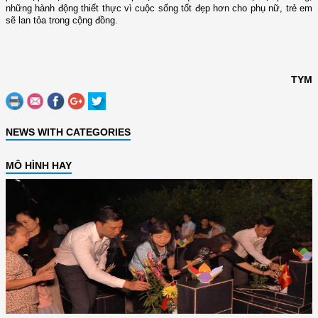
những hành động thiết thực vì cuộc sống tốt đẹp hơn cho phụ nữ, trẻ em
sẽ lan tỏa trong cộng đồng.
TYM
NEWS WITH CATEGORIES
MÔ HÌNH HAY