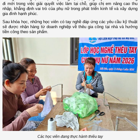
đi mới trong việc giải quyết việc làm tại chỗ, giúp chị em nâng cao thu
nhập, khẳng định vai trò của phụ nữ trong phát triển kinh tế và xây dựng
gia đình hạnh phúc.
Sau khóa học, những học viên có tay nghề đáp ứng các yêu cầu kỹ thuật
sẽ được nhận hàng từ doanh nghiệp về thêu gia công tại nhà và hưởng
tiền công theo sản phẩm.
Các học viên đang thực hành thiêu tay