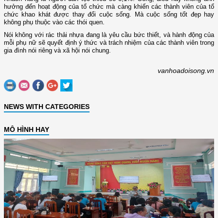
hưởng đến hoạt động của tổ chức mà càng khiến các thành viên của tổ
chức khao khát được thay đổi cuộc sống. Mà cuộc sống tốt đẹp hay
không phụ thuộc vào các thói quen.
Nói không với rác thải nhựa đang là yêu cầu bức thiết, và hành động của
mỗi phụ nữ sẽ quyết định ý thức và trách nhiệm của các thành viên trong
gia đình nói riêng và xã hội nói chung.
vanhoadoisong.vn
NEWS WITH CATEGORIES
MÔ HÌNH HAY