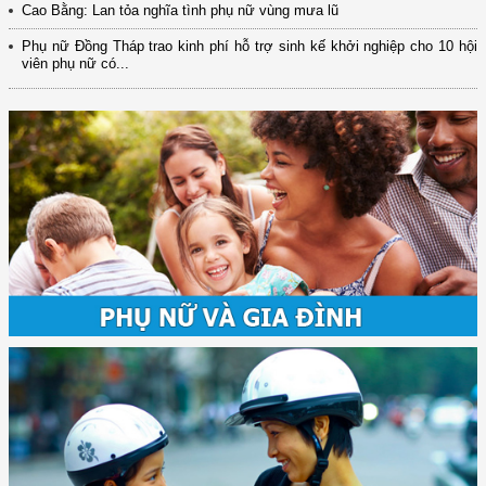
Cao Bằng: Lan tỏa nghĩa tình phụ nữ vùng mưa lũ
Phụ nữ Đồng Tháp trao kinh phí hỗ trợ sinh kế khởi nghiệp cho 10 hội
viên phụ nữ có...