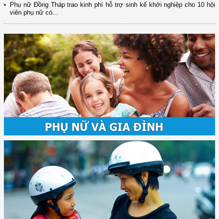
Phụ nữ Đồng Tháp trao kinh phí hỗ trợ sinh kế khởi nghiệp cho 10 hội
viên phụ nữ có...