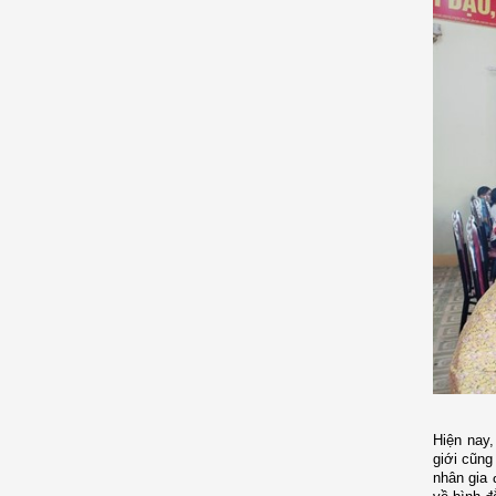
Hiện nay,
giới cũng
nhân gia 