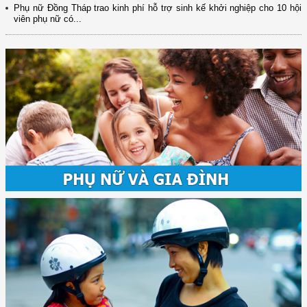
Phụ nữ Đồng Tháp trao kinh phí hỗ trợ sinh kế khởi nghiệp cho 10 hội
viên phụ nữ có...