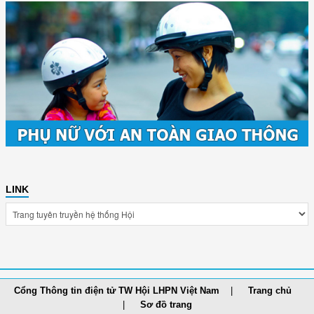
LINK
Cổng Thông tin điện tử TW Hội LHPN Việt Nam
Trang chủ
Sơ đồ trang