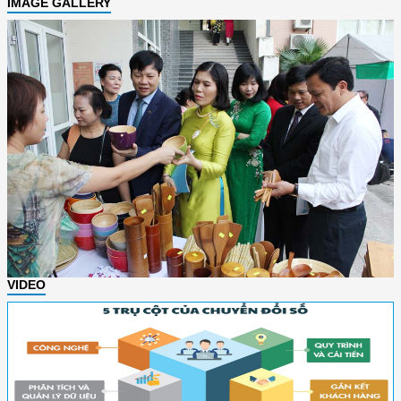
IMAGE GALLERY
VIDEO