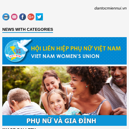
dantocmiennui.vn
NEWS WITH CATEGORIES