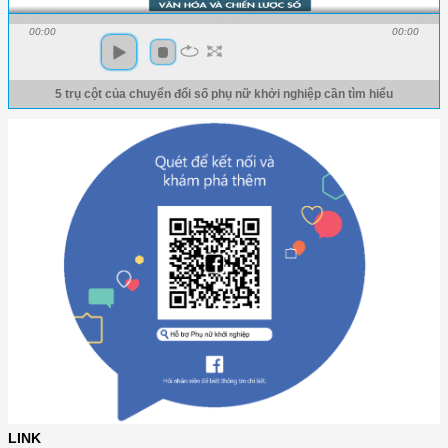
00:00
00:00
5 trụ cột của chuyển đổi số phụ nữ khởi nghiệp cần tìm hiểu
LINK