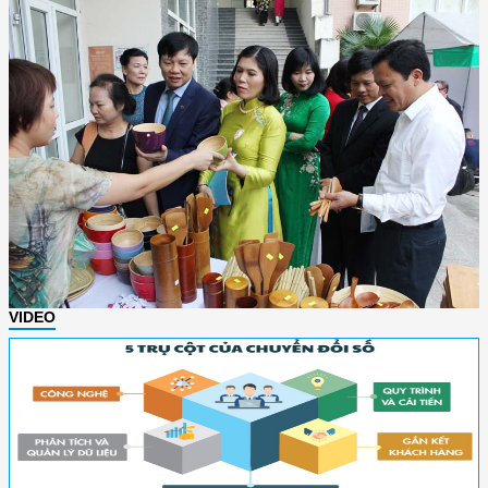
VIDEO