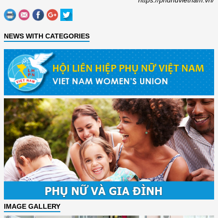
https://phunuvietnam.vn/
NEWS WITH CATEGORIES
IMAGE GALLERY