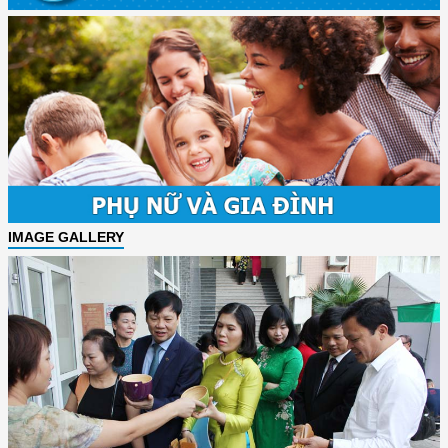
IMAGE GALLERY