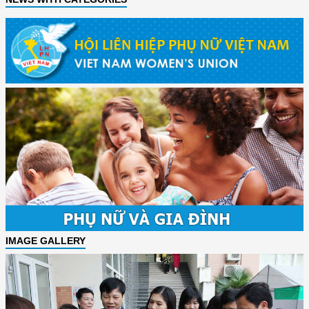
IMAGE GALLERY