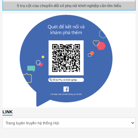
5 trụ cột của chuyển đổi số phụ nữ khởi nghiệp cần tìm hiểu
LINK